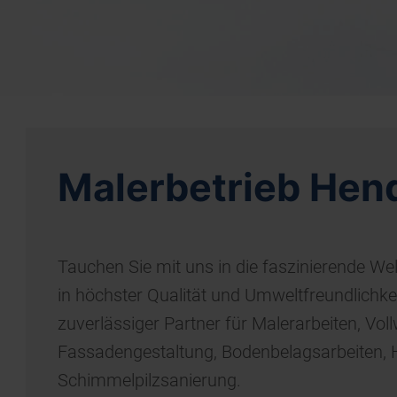
Malerbetrieb Hend
Tauchen Sie mit uns in die faszinierende Wel
in höchster Qualität und Umweltfreundlichkeit
zuverlässiger Partner für Malerarbeiten, Vo
Fassadengestaltung, Bodenbelagsarbeiten, 
Schimmelpilzsanierung.