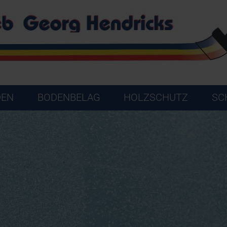
DEN
BODENBELAG
HOLZSCHUTZ
SC