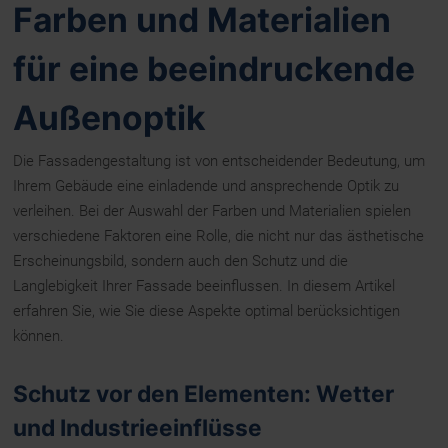
Farben und Materialien
für eine beeindruckende
Außenoptik
Die Fassadengestaltung ist von entscheidender Bedeutung, um
Ihrem Gebäude eine einladende und ansprechende Optik zu
verleihen. Bei der Auswahl der Farben und Materialien spielen
verschiedene Faktoren eine Rolle, die nicht nur das ästhetische
Erscheinungsbild, sondern auch den Schutz und die
Langlebigkeit Ihrer Fassade beeinflussen. In diesem Artikel
erfahren Sie, wie Sie diese Aspekte optimal berücksichtigen
können.
Schutz vor den Elementen: Wetter
und Industrieeinflüsse